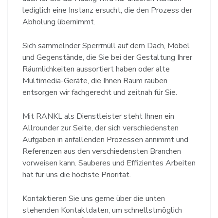
lediglich eine Instanz ersucht, die den Prozess der
Abholung übernimmt.
Sich sammelnder Sperrmüll auf dem Dach, Möbel
und Gegenstände, die Sie bei der Gestaltung Ihrer
Räumlichkeiten aussortiert haben oder alte
Multimedia-Geräte, die Ihnen Raum rauben
entsorgen wir fachgerecht und zeitnah für Sie.
Mit RANKL als Dienstleister steht Ihnen ein
Allrounder zur Seite, der sich verschiedensten
Aufgaben in anfallenden Prozessen annimmt und
Referenzen aus den verschiedensten Branchen
vorweisen kann. Sauberes und Effizientes Arbeiten
hat für uns die höchste Priorität.
Kontaktieren Sie uns gerne über die unten
stehenden Kontaktdaten, um schnellstmöglich