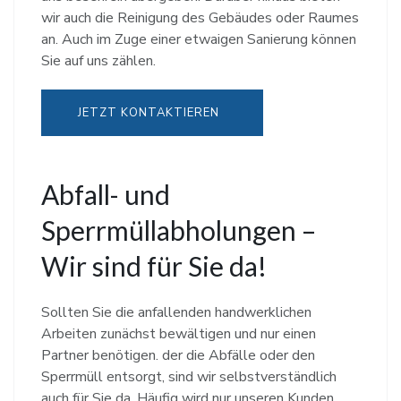
wir auch die Reinigung des Gebäudes oder Raumes
an. Auch im Zuge einer etwaigen Sanierung können
Sie auf uns zählen.
JETZT KONTAKTIEREN
Abfall- und
Sperrmüllabholungen –
Wir sind für Sie da!
Sollten Sie die anfallenden handwerklichen
Arbeiten zunächst bewältigen und nur einen
Partner benötigen. der die Abfälle oder den
Sperrmüll entsorgt, sind wir selbstverständlich
auch für Sie da. Häufig wird nur unseren Kunden