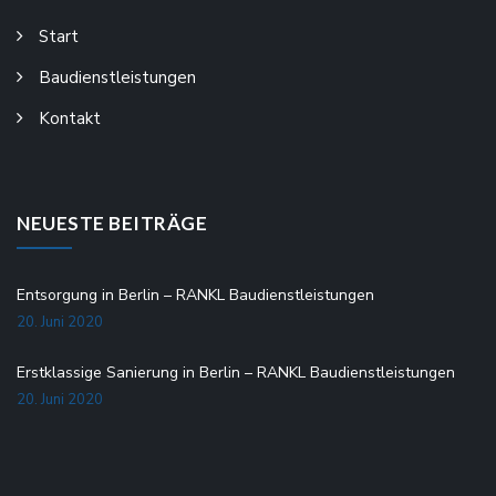
Start
Baudienstleistungen
Kontakt
NEUESTE BEITRÄGE
Entsorgung in Berlin – RANKL Baudienstleistungen
20. Juni 2020
Erstklassige Sanierung in Berlin – RANKL Baudienstleistungen
20. Juni 2020