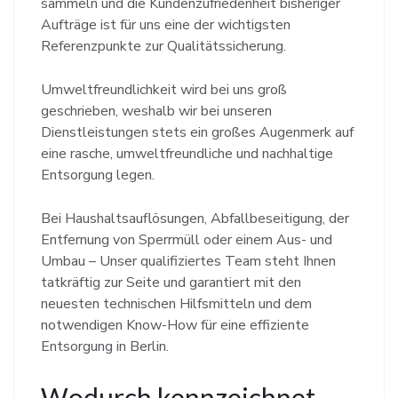
sammeln und die Kundenzufriedenheit bisheriger
Aufträge ist für uns eine der wichtigsten
Referenzpunkte zur Qualitätssicherung.
Umweltfreundlichkeit wird bei uns groß
geschrieben, weshalb wir bei unseren
Dienstleistungen stets ein großes Augenmerk auf
eine rasche, umweltfreundliche und nachhaltige
Entsorgung legen.
Bei Haushaltsauflösungen, Abfallbeseitigung, der
Entfernung von Sperrmüll oder einem Aus- und
Umbau – Unser qualifiziertes Team steht Ihnen
tatkräftig zur Seite und garantiert mit den
neuesten technischen Hilfsmitteln und dem
notwendigen Know-How für eine effiziente
Entsorgung in Berlin.
Wodurch kennzeichnet