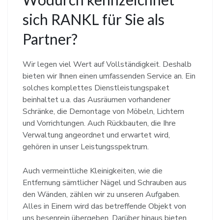
sich RANKL für Sie als
Partner?
Wir legen viel Wert auf Vollständigkeit. Deshalb
bieten wir Ihnen einen umfassenden Service an. Ein
solches komplettes Dienstleistungspaket
beinhaltet u.a. das Ausräumen vorhandener
Schränke, die Demontage von Möbeln, Lichtern
und Vorrichtungen. Auch Rückbauten, die Ihre
Verwaltung angeordnet und erwartet wird,
gehören in unser Leistungsspektrum.
Auch vermeintliche Kleinigkeiten, wie die
Entfernung sämtlicher Nägel und Schrauben aus
den Wänden, zählen wir zu unseren Aufgaben.
Alles in Einem wird das betreffende Objekt von
uns besenrein übergeben. Darüber hinaus bieten