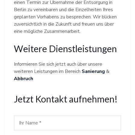
einen Termin zur Übernahme der Entsorgung in
Berlin zu vereinbaren und die Einzelheiten Ihres
geplanten Vorhabens zu besprechen. Wir blicken
zuversichtlich in die Zukunft und freuen uns über
eine mögliche Zusammenarbeit.
Weitere Dienstleistungen
Informieren Sie sich jetzt auch über unsere
weiteren Leistungen im Bereich
Sanierung
&
Abbruch
Jetzt Kontakt aufnehmen!