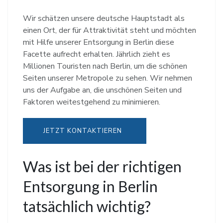
Wir schätzen unsere deutsche Hauptstadt als
einen Ort, der für Attraktivität steht und möchten
mit Hilfe unserer Entsorgung in Berlin diese
Facette aufrecht erhalten. Jährlich zieht es
Millionen Touristen nach Berlin, um die schönen
Seiten unserer Metropole zu sehen. Wir nehmen
uns der Aufgabe an, die unschönen Seiten und
Faktoren weitestgehend zu minimieren.
JETZT KONTAKTIEREN
Was ist bei der richtigen
Entsorgung in Berlin
tatsächlich wichtig?