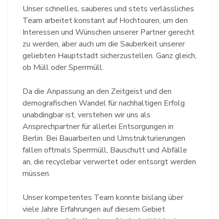
Unser schnelles, sauberes und stets verlässliches
Team arbeitet konstant auf Hochtouren, um den
Interessen und Wünschen unserer Partner gerecht
zu werden, aber auch um die Sauberkeit unserer
geliebten Hauptstadt sicherzustellen. Ganz gleich,
ob Müll oder Sperrmüll.
Da die Anpassung an den Zeitgeist und den
demografischen Wandel für nachhaltigen Erfolg
unabdingbar ist, verstehen wir uns als
Ansprechpartner für allerlei Entsorgungen in
Berlin. Bei Bauarbeiten und Umstrukturierungen
fallen oftmals Sperrmüll, Bauschutt und Abfälle
an, die recyclebar verwertet oder entsorgt werden
müssen.
Unser kompetentes Team konnte bislang über
viele Jahre Erfahrungen auf diesem Gebiet