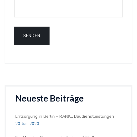
Neueste Beiträge
Entsorgung in Berlin – RANKL Baudienstleistungen
20. Juni 2020